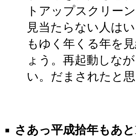
トアップスクリーン
見当たらない人はい
もゆく年くる年を見
ょう。再起動しなが
い。だまされたと思
さあっ平成拾年もあと