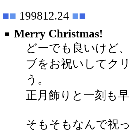
■
■
199812.24
■
■
Merry Christmas!
どーでも良いけど、
ブをお祝いしてクリ
う。
正月飾りと一刻も早
そもそもなんで祝っ