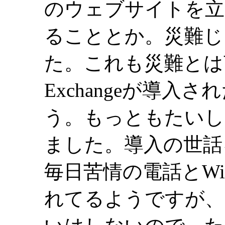
のウェブサイトを立
ることとか。災難じ
た。これも災難とは
Exchangeが導
う。もっともたいし
ました。導入の世話
毎日苦情の電話とW
れてるようですが、