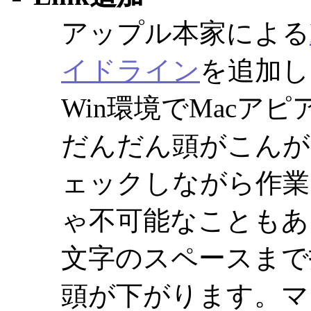
アップル本家による
イドライン
を追加し
Win環境でMacア
だんだん頭がこんが
ェックしながら作業して
ゃ不可能なこともあ
文字のスペースまで
頭が下がります。マ