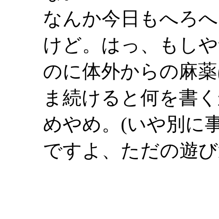
なんか今日もへろへ
けど。はっ、もしや
のに体外からの麻薬
ま続けると何を書く
めやめ。(いや別に
ですよ、ただの遊び