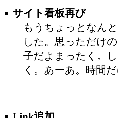
サイト看板再び
もうちょっとなんと
した。思っただけの
子だよまったく。し
く。あーあ。時間だ
Link追加