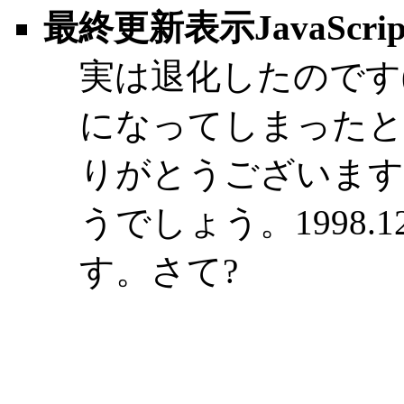
最終更新表示JavaScri
実は退化したのです(笑)W
になってしまったと
りがとうございます
うでしょう。1998.
す。さて?