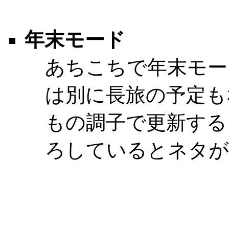
年末モード
あちこちで年末モー
は別に長旅の予定も
もの調子で更新する
ろしているとネタがな