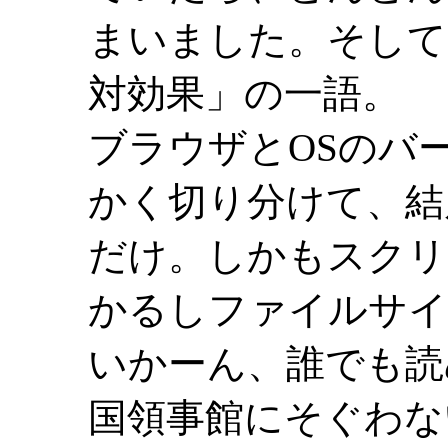
まいました。そして
対効果」の一語。
ブラウザとOSのバ
かく切り分けて、結
だけ。しかもスクリ
かるしファイルサイ
いかーん、誰でも読
国領事館にそぐわな