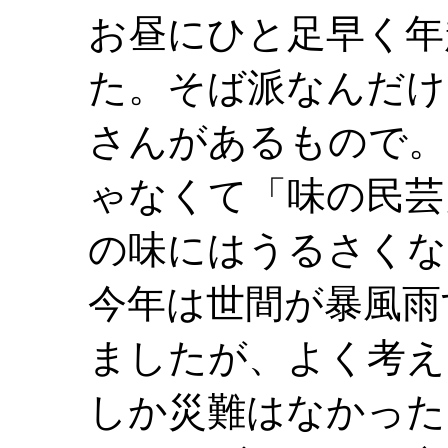
お昼にひと足早く年
た。そば派なんだけ
さんがあるもので。
ゃなくて「味の民芸」
の味にはうるさくな
今年は世間が暴風雨
ましたが、よく考え
しか災難はなかった