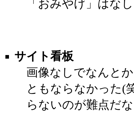
「おみやげ」はなし
サイト看板
画像なしでなんとか
ともならなかった(
らないのが難点だな