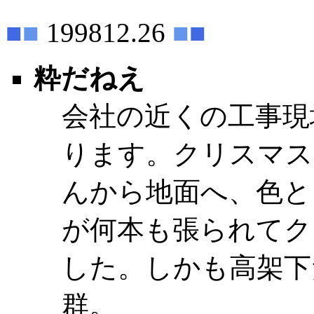
■
■
199812.26
■
■
粋だねえ
会社の近くの工事現
ります。クリスマス
んから地面へ、色と
が何本も張られてク
した。しかも高架下
群。