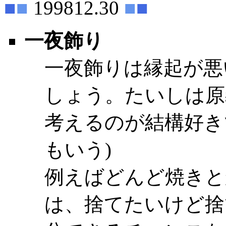
■
■
199812.30
■
■
一夜飾り
一夜飾りは縁起が悪
しょう。たいしは原
考えるのが結構好き
もいう)
例えばどんど焼きと
は、捨てたいけど捨